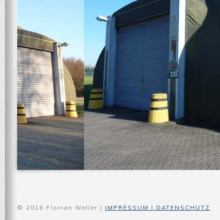
© 2016 Florian Weller |
IMPRESSUM | DATENSCHUTZ